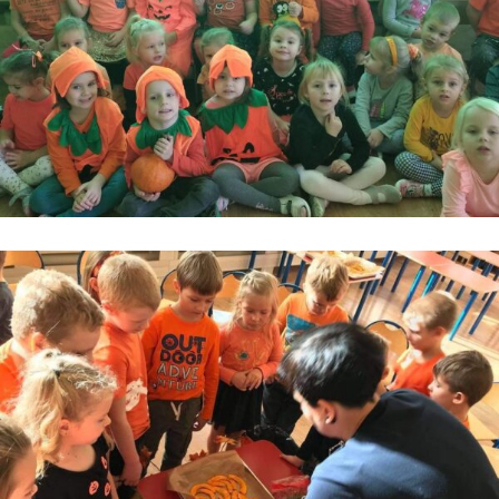
Kontakt