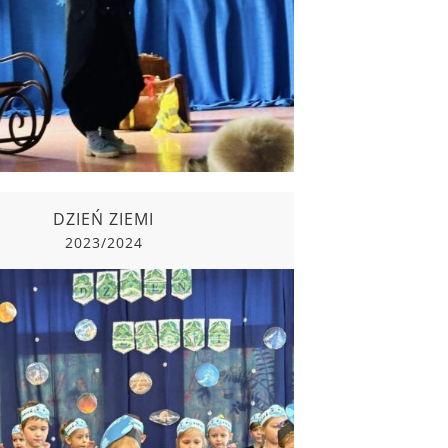
2023/2024
DZIEŃ ZIEMI
2023/2024
DZIEŃ ZIEMI