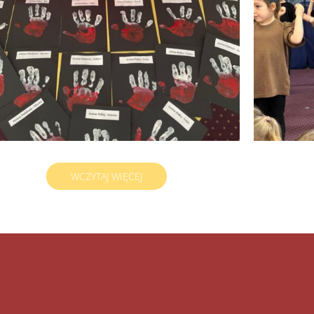
2023/2024
WCZYTAJ WIĘCEJ