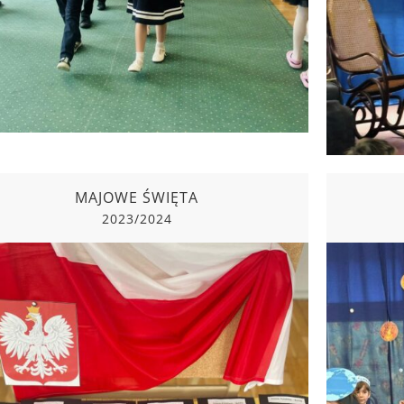
MAJOWE ŚWIĘTA
2023/2024
MAJOWE ŚWIĘTA