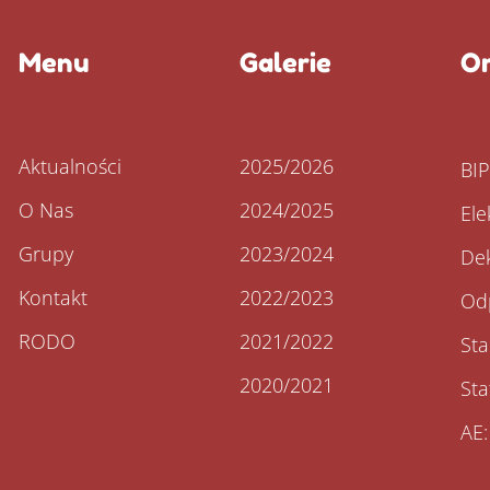
Menu
Galerie
Or
Aktualności
2025/2026
BI
O Nas
2024/2025
Ele
Grupy
2023/2024
Dek
Kontakt
2022/2023
Od
RODO
2021/2022
St
2020/2021
Sta
AE