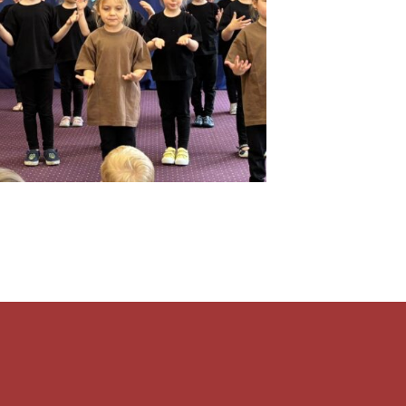
2023/2024