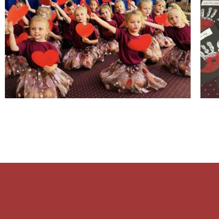
2023/2024