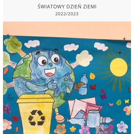
ŚWIATOWY DZIEŃ ZIEMI
2022/2023
ŚWIATOWY DZIEŃ ZIEMI
2022/2023