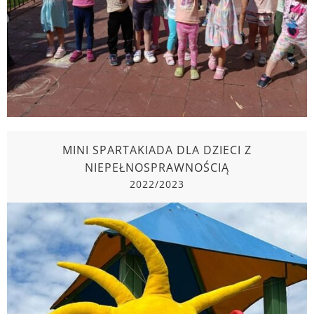
MINI SPARTAKIADA DLA DZIECI Z
NIEPEŁNOSPRAWNOŚCIĄ
2022/2023