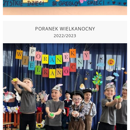
PORANEK WIELKANOCNY
2022/2023
PORANEK WIELKANOCNY
2022/2023