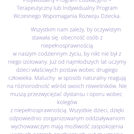
Terapeutyczny lub Indywidualny Program
Wczesnego Wspomagania Rozwoju Dziecka.
Wszystkim nam zależy, by oczywistym
stawała się obecność osób z
niepełnosprawnością
w naszym codziennym życiu, by nikt nie był z
niego izolowany. Już od najmłodszych lat uczymy
dzieci właściwych postaw wobec drugiego
człowieka. Maluchy w sposób naturalny reagują
na różnorodność wśród swoich rówieśników. Nie
muszą przezwyciężać dystansu i oporu wobec
kolegów
z niepełnosprawnością. Wszystkie dzieci, dzięki
odpowiednio zorganizowanym oddziaływaniom
wychowawczym mają możliwość zaspokojenia