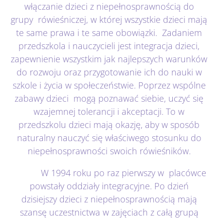
włączanie dzieci z niepełnosprawnością do
Kontakt
grupy rówieśniczej, w której wszystkie dzieci mają
te same prawa i te same obowiązki. Zadaniem
przedszkola i nauczycieli jest integracja dzieci,
zapewnienie wszystkim jak najlepszych warunków
do rozwoju oraz przygotowanie ich do nauki w
szkole i życia w społeczeństwie. Poprzez wspólne
zabawy dzieci mogą poznawać siebie, uczyć się
wzajemnej tolerancji i akceptacji. To w
przedszkolu dzieci mają okazję, aby w sposób
naturalny nauczyć się właściwego stosunku do
niepełnosprawności swoich rówieśników.
W 1994 roku po raz pierwszy w placówce
powstały oddziały integracyjne. Po dzień
dzisiejszy dzieci z niepełnosprawnością mają
szansę uczestnictwa w zajęciach z całą grupą