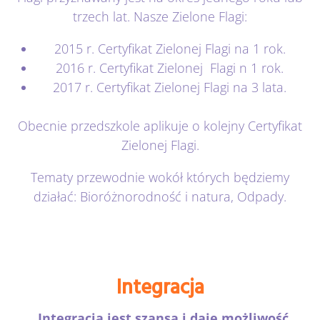
trzech lat. Nasze Zielone Flagi:
2015 r. Certyfikat Zielonej Flagi na 1 rok.
2016 r. Certyfikat Zielonej Flagi n 1 rok.
2017 r. Certyfikat Zielonej Flagi na 3 lata.
Obecnie przedszkole aplikuje o kolejny Certyfikat
Zielonej Flagi.
Tematy przewodnie wokół których będziemy
działać: Bioróżnorodność i natura, Odpady.
Integracja
„Integracja jest szansą i daje możliwość