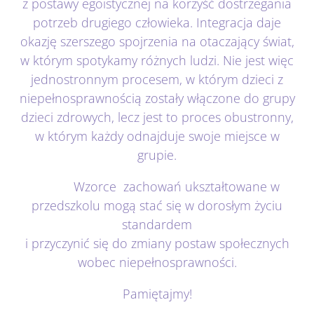
z postawy egoistycznej na korzyść dostrzegania
potrzeb drugiego człowieka. Integracja daje
okazję szerszego spojrzenia na otaczający świat,
w którym spotykamy różnych ludzi. Nie jest więc
jednostronnym procesem, w którym dzieci z
niepełnosprawnością zostały włączone do grupy
dzieci zdrowych, lecz jest to proces obustronny,
w którym każdy odnajduje swoje miejsce w
grupie.
Wzorce zachowań ukształtowane w
przedszkolu mogą stać się w dorosłym życiu
standardem
i przyczynić się do zmiany postaw społecznych
wobec niepełnosprawności.
Pamiętajmy!