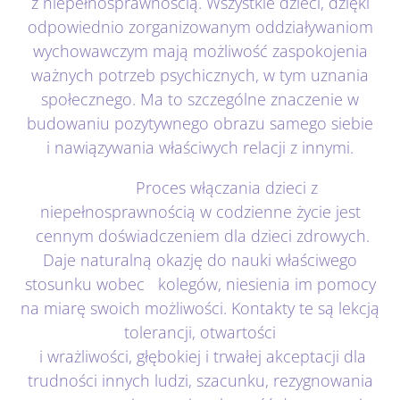
z niepełnosprawnością. Wszystkie dzieci, dzięki
odpowiednio zorganizowanym oddziaływaniom
wychowawczym mają możliwość zaspokojenia
ważnych potrzeb psychicznych, w tym uznania
społecznego. Ma to szczególne znaczenie w
budowaniu pozytywnego obrazu samego siebie
i nawiązywania właściwych relacji z innymi.
Proces włączania dzieci z
niepełnosprawnością w codzienne życie jest
cennym doświadczeniem dla dzieci zdrowych.
Daje naturalną okazję do nauki właściwego
stosunku wobec kolegów, niesienia im pomocy
na miarę swoich możliwości. Kontakty te są lekcją
tolerancji, otwartości
i wrażliwości, głębokiej i trwałej akceptacji dla
trudności innych ludzi, szacunku, rezygnowania