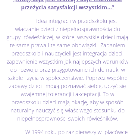
przeżycia satysfakcji wszystkim…”
Ideą integracji w przedszkolu jest
włączanie dzieci z niepełnosprawnością do
grupy rówieśniczej, w której wszystkie dzieci mają
te same prawa i te same obowiązki. Zadaniem
przedszkola i nauczycieli jest integracja dzieci,
zapewnienie wszystkim jak najlepszych warunków
do rozwoju oraz przygotowanie ich do nauki w
szkole i życia w społeczeństwie. Poprzez wspólne
zabawy dzieci mogą poznawać siebie, uczyć się
wzajemnej tolerancji i akceptacji. To w
przedszkolu dzieci mają okazję, aby w sposób
naturalny nauczyć się właściwego stosunku do
niepełnosprawności swoich rówieśników.
W 1994 roku po raz pierwszy w placówce