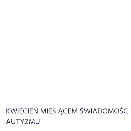
KWIECIEŃ MIESIĄCEM ŚWIADOMOŚCI
AUTYZMU