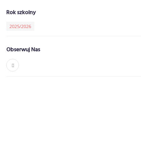
Rok szkolny
2025/2026
Obserwuj Nas