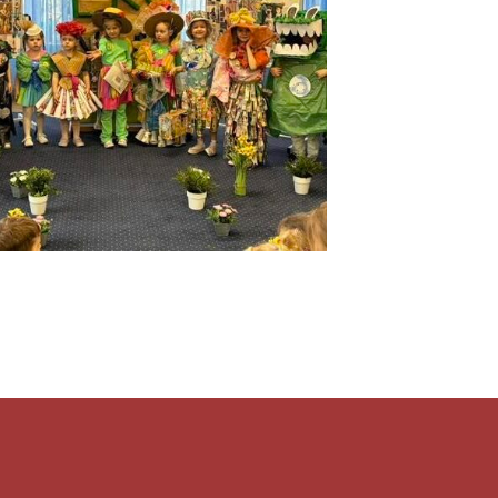
POWITANIE WIOSNY
2025/2026