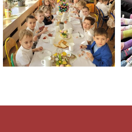
PORANEK WIELKANOCNY
2025/2026