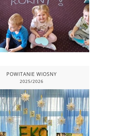
2025/2026
POWITANIE WIOSNY
2025/2026