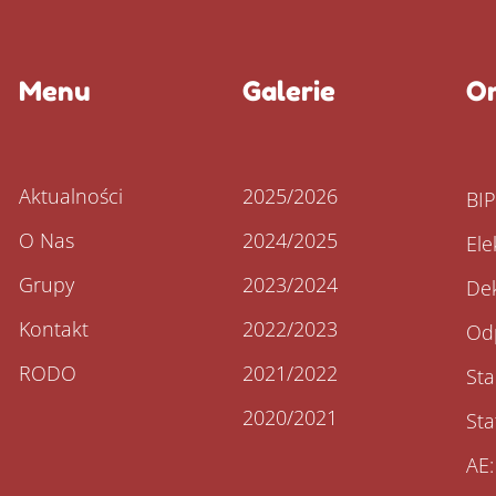
Menu
Galerie
Or
Aktualności
2025/2026
BI
O Nas
2024/2025
Ele
Grupy
2023/2024
Dek
Kontakt
2022/2023
Od
RODO
2021/2022
St
2020/2021
Sta
AE