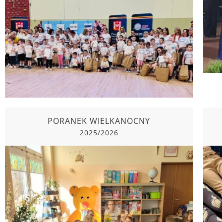
2025/2026
PORANEK WIELKANOCNY
2025/2026