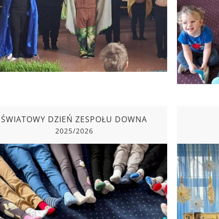
ŚWIATOWY DZIEŃ ZESPOŁU DOWNA
2025/2026