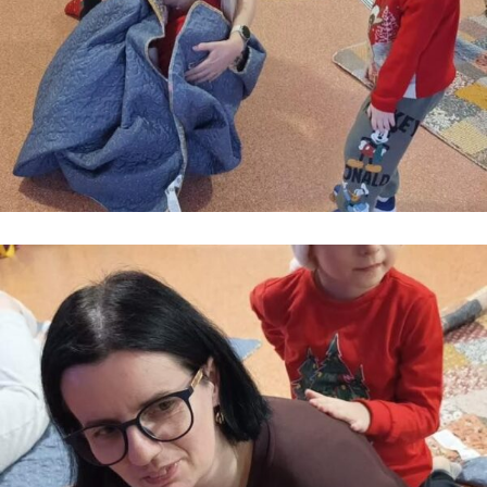
Kontakt