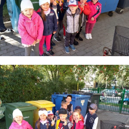
Kontakt