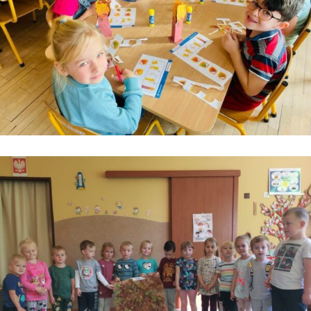
Kontakt