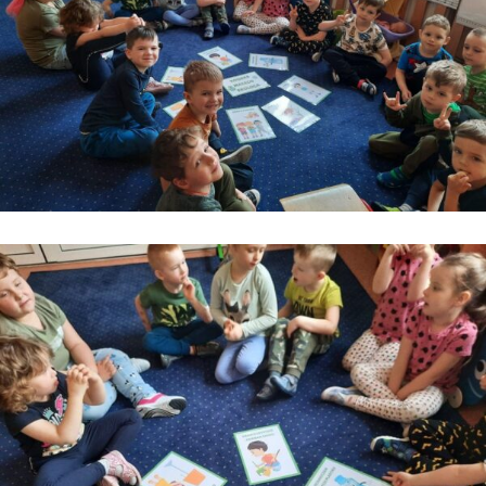
Kontakt