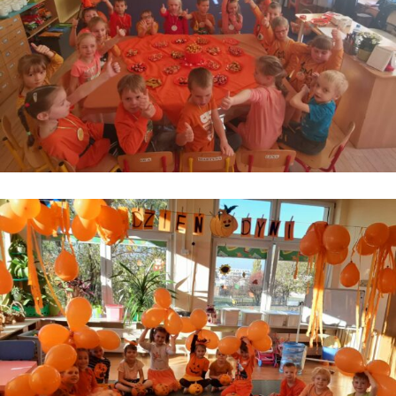
Kontakt