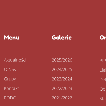
Menu
Galerie
Or
Aktualności
2025/2026
BI
O Nas
2024/2025
Ele
Grupy
2023/2024
Dek
Kontakt
2022/2023
Od
RODO
2021/2022
St