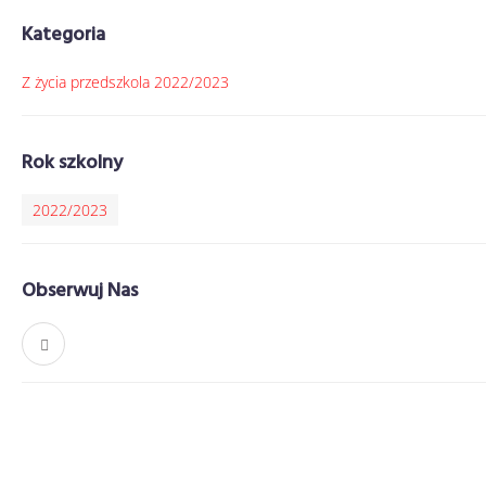
Kategoria
Z życia przedszkola 2022/2023
Rok szkolny
2022/2023
Obserwuj Nas