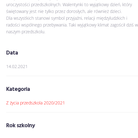
uroczystości przedszkolnych. Walentynki to wyjątkowy dzień, który
świętowany jest nie tylko przez dorosłych, ale również dzieci.
Dla wszystkich stanowi symbol przyjaźni, relacji międzyludzkich i
radości wspólnego przebywania. Taki wyjątkowy klimat zagościł dziś w
naszym przedszkolu.
Data
14.02.2021
Kategoria
Z życia przedszkola 2020/2021
Rok szkolny