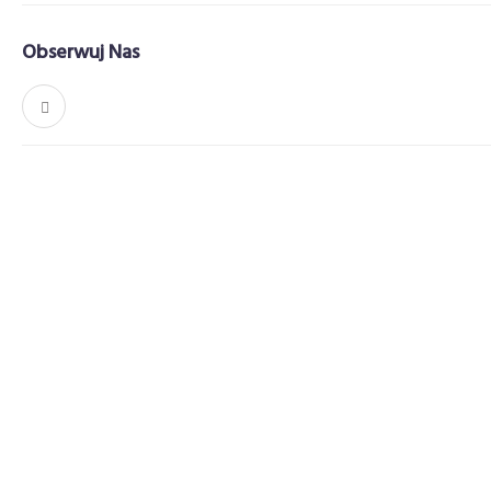
Obserwuj Nas