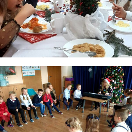
Kontakt