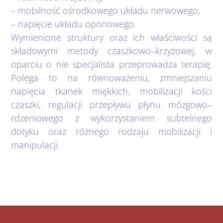
– mobilność ośrodkowego układu nerwowego,
– napięcie układu oponowego.
Wymienione struktury oraz ich właściwości są
składowymi metody czaszkowo–krzyżowej, w
oparciu o nie specjalista przeprowadza terapię.
Polega to na równoważeniu, zmniejszaniu
napięcia tkanek miękkich, mobilizacji kości
czaszki, regulacji przepływu płynu mózgowo–
rdzeniowego z wykorzystaniem subtelnego
dotyku oraz różnego rodzaju mobilizacji i
manipulacji.