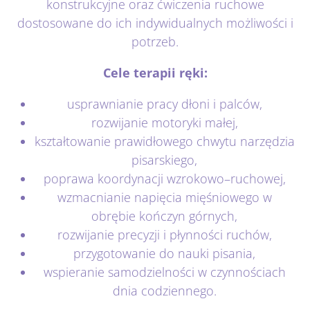
konstrukcyjne oraz ćwiczenia ruchowe
dostosowane do ich indywidualnych możliwości i
potrzeb.
Cele terapii ręki:
usprawnianie pracy dłoni i palców,
rozwijanie motoryki małej,
kształtowanie prawidłowego chwytu narzędzia
pisarskiego,
poprawa koordynacji wzrokowo–ruchowej,
wzmacnianie napięcia mięśniowego w
obrębie kończyn górnych,
rozwijanie precyzji i płynności ruchów,
przygotowanie do nauki pisania,
wspieranie samodzielności w czynnościach
dnia codziennego.