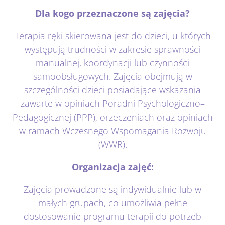
Dla kogo przeznaczone są zajęcia?
Terapia ręki skierowana jest do dzieci, u których
występują trudności w zakresie sprawności
manualnej, koordynacji lub czynności
samoobsługowych. Zajęcia obejmują w
szczególności dzieci posiadające wskazania
zawarte w opiniach Poradni Psychologiczno–
Pedagogicznej (PPP), orzeczeniach oraz opiniach
w ramach Wczesnego Wspomagania Rozwoju
(WWR).
Organizacja zajęć:
Zajęcia prowadzone są indywidualnie lub w
małych grupach, co umożliwia pełne
dostosowanie programu terapii do potrzeb