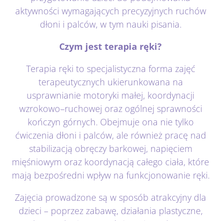
aktywności wymagających precyzyjnych ruchów
Kontakt
dłoni i palców, w tym nauki pisania.
Czym jest terapia ręki?
Terapia ręki to specjalistyczna forma zajęć
terapeutycznych ukierunkowana na
usprawnianie motoryki małej, koordynacji
wzrokowo–ruchowej oraz ogólnej sprawności
kończyn górnych. Obejmuje ona nie tylko
ćwiczenia dłoni i palców, ale również pracę nad
stabilizacją obręczy barkowej, napięciem
mięśniowym oraz koordynacją całego ciała, które
mają bezpośredni wpływ na funkcjonowanie ręki.
Zajęcia prowadzone są w sposób atrakcyjny dla
dzieci – poprzez zabawę, działania plastyczne,