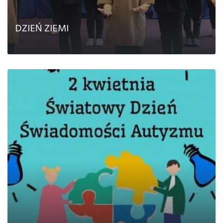
DZIEŃ ZIEMI
CZYTAJ DALEJ