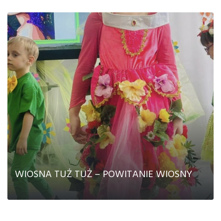
CZYTAJ DALEJ
WIOSNA TUŻ TUŻ – POWITANIE WIOSNY