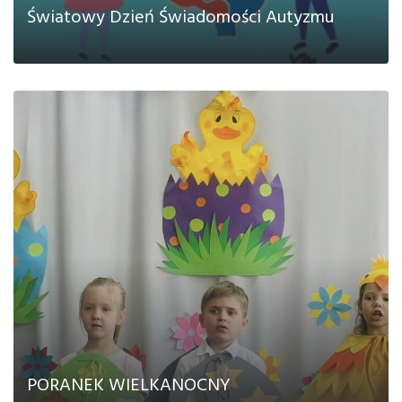
Światowy Dzień Świadomości Autyzmu
CZYTAJ DALEJ
PORANEK WIELKANOCNY