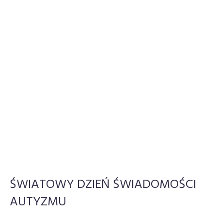
ŚWIATOWY DZIEŃ ŚWIADOMOŚCI
AUTYZMU