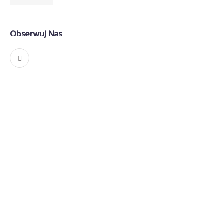
Obserwuj Nas