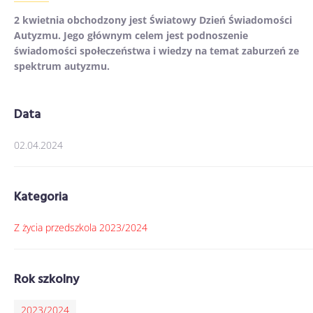
2 kwietnia obchodzony jest Światowy Dzień Świadomości
Autyzmu. Jego głównym celem jest podnoszenie
świadomości społeczeństwa i wiedzy na temat zaburzeń ze
spektrum autyzmu.
Data
02.04.2024
Kategoria
Z życia przedszkola 2023/2024
Rok szkolny
2023/2024