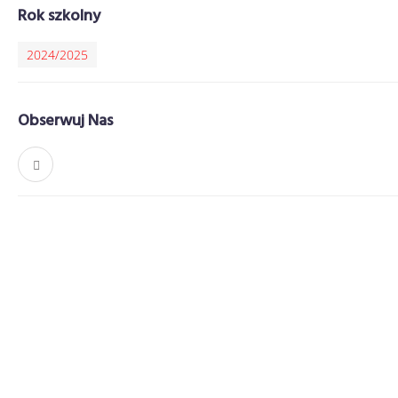
Rok szkolny
2024/2025
Obserwuj Nas