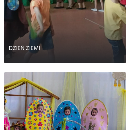
DZIEŃ ZIEMI
CZYTAJ DALEJ