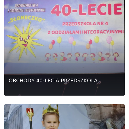
Kontakt
OBCHODY 40-LECIA PRZEDSZKOLA