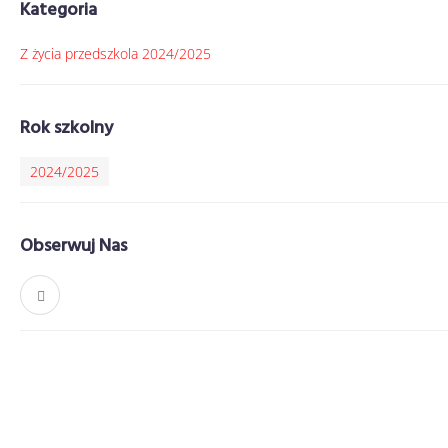
Kategoria
Z życia przedszkola 2024/2025
Rok szkolny
2024/2025
Obserwuj Nas