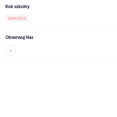
Rok szkolny
2024/2025
Obserwuj Nas