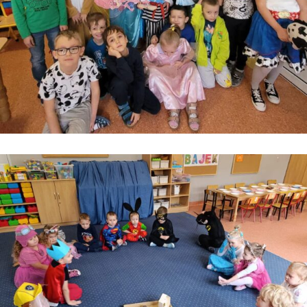
Kontakt