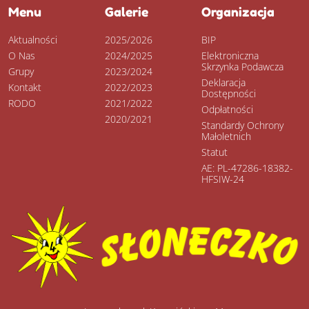
Menu
Galerie
Organizacja
Aktualności
2025/2026
BIP
O Nas
2024/2025
Elektroniczna
Skrzynka Podawcza
Grupy
2023/2024
Deklaracja
Kontakt
2022/2023
Dostępności
RODO
2021/2022
Odpłatności
2020/2021
Standardy Ochrony
Małoletnich
Statut
AE: PL-47286-18382-
HFSIW-24