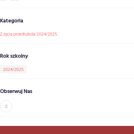
Kategoria
Z życia przedszkola 2024/2025
Rok szkolny
2024/2025
Obserwuj Nas