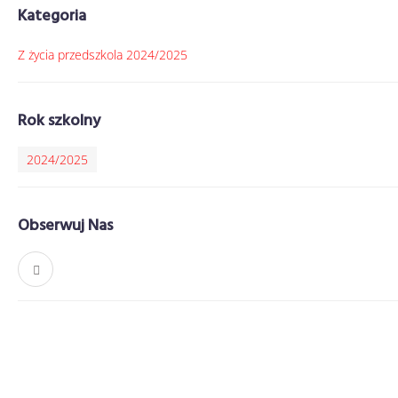
Kategoria
Z życia przedszkola 2024/2025
Rok szkolny
2024/2025
Obserwuj Nas