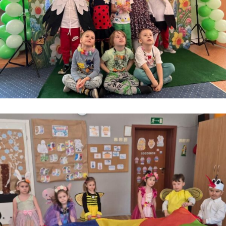
Kontakt