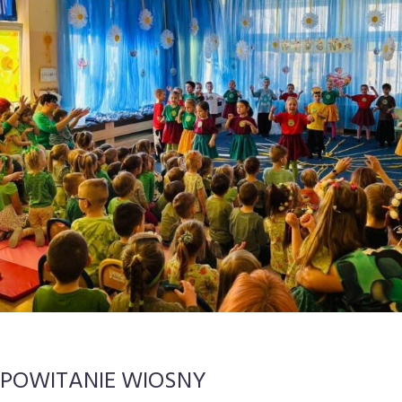
POWITANIE WIOSNY