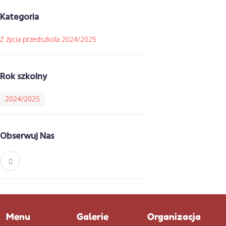
Kategoria
Z życia przedszkola 2024/2025
Rok szkolny
2024/2025
Obserwuj Nas
Menu
Galerie
Organizacja