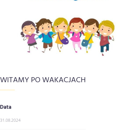
Kontakt
WITAMY PO WAKACJACH
Data
31.08.2024