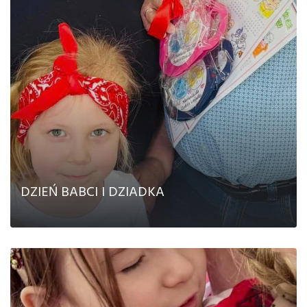
Kontakt
DZIEŃ BABCI I DZIADKA