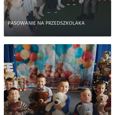
PASOWANIE NA PRZEDSZKOLAKA
CZYTAJ DALEJ