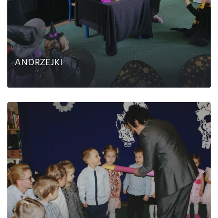
ANDRZEJKI
CZYTAJ DALEJ