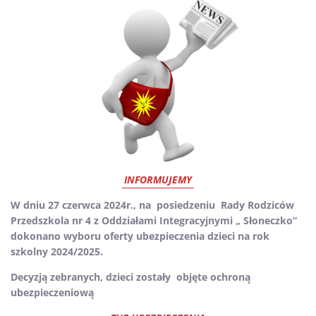
Kontakt
INFORMUJEMY
W dniu 27 czerwca 2024r., na posiedzeniu Rady Rodziców
Przedszkola nr 4 z Oddziałami Integracyjnymi „ Słoneczko”
dokonano wyboru oferty ubezpieczenia dzieci na rok
szkolny 2024/2025.
Decyzją zebranych, dzieci zostały objęte ochroną
ubezpieczeniową